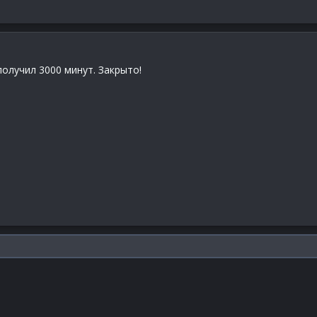
получил 3000 минут. Закрыто!