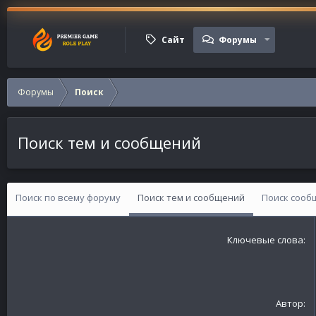
Сайт
Форумы
Форумы
Поиск
Поиск тем и сообщений
Поиск по всему форуму
Поиск тем и сообщений
Поиск сооб
Ключевые слова
Автор