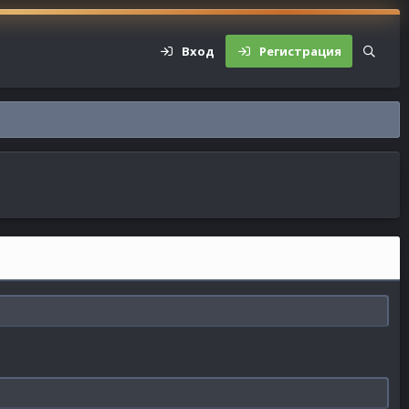
Вход
Регистрация