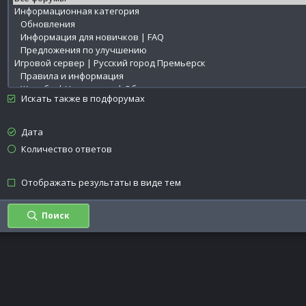
Искать также в подфорумах
Дата
Количество ответов
Отображать результаты в виде тем
Поиск