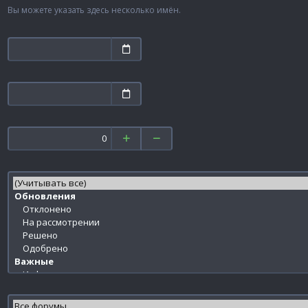
Вы можете указать здесь несколько имён.