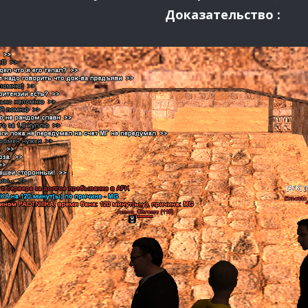
Доказательство :