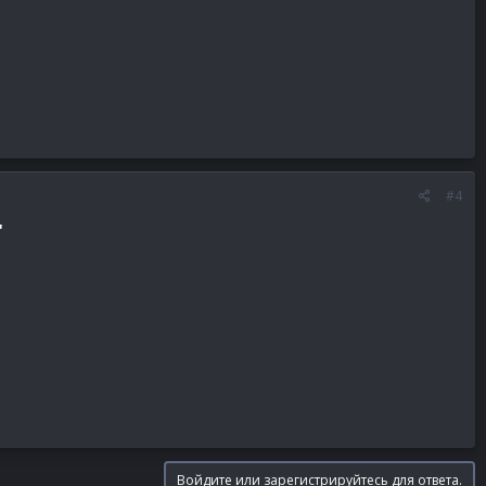
#4
"
Войдите или зарегистрируйтесь для ответа.