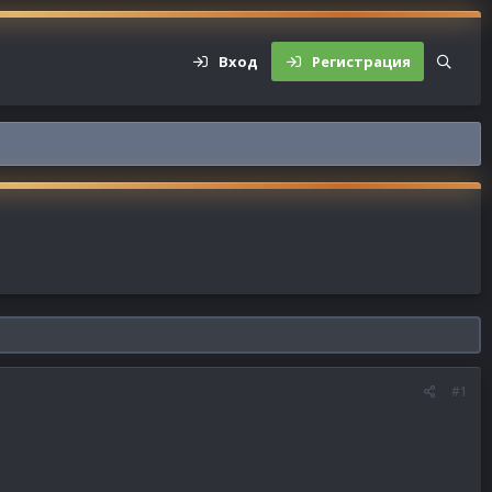
Вход
Регистрация
#1