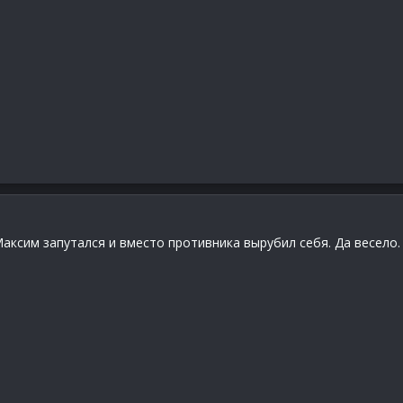
 Максим запутался и вместо противника вырубил себя. Да весело.