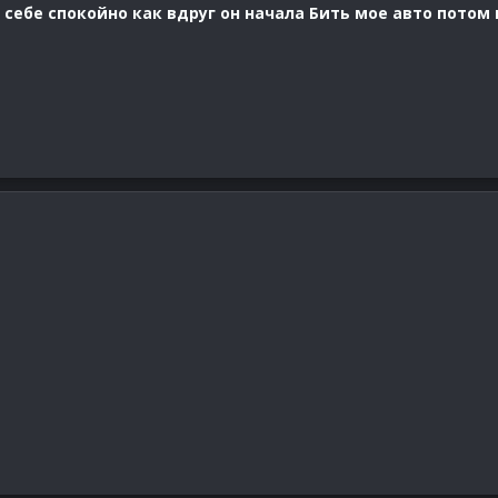
себе спокойно как вдруг он начала Бить мое авто потом 