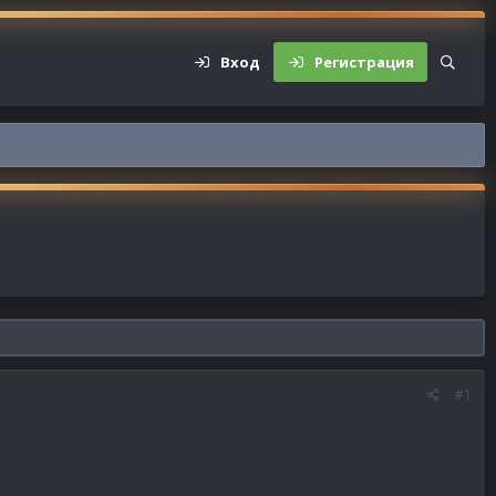
Вход
Регистрация
#1