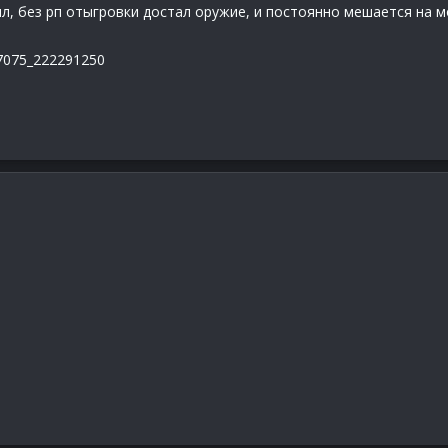
л, без рп отыгровки достал оружие, и постоянно мешается на 