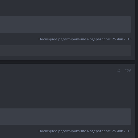
Последнее редактирование модератором:
25 Янв 2016
#26
Последнее редактирование модератором:
25 Янв 2016