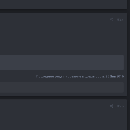
#27
Последнее редактирование модератором:
25 Янв 2016
#28