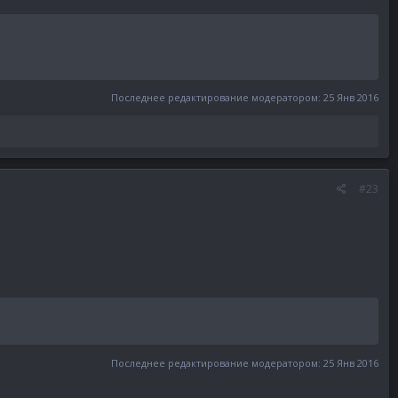
Последнее редактирование модератором:
25 Янв 2016
#23
Последнее редактирование модератором:
25 Янв 2016