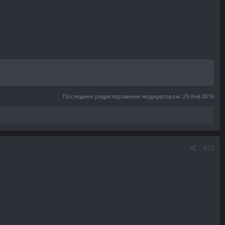
Последнее редактирование модератором:
25 Янв 2016
#22