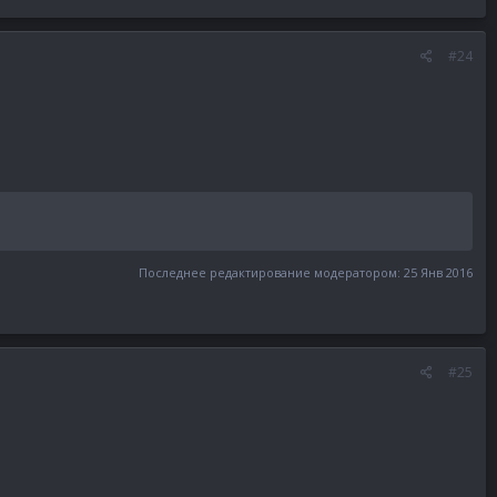
#24
Последнее редактирование модератором:
25 Янв 2016
#25