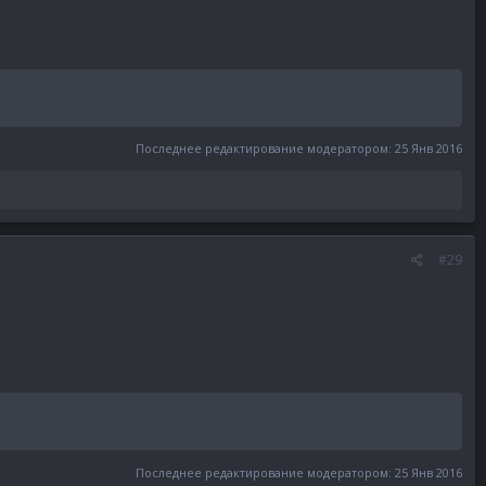
Последнее редактирование модератором:
25 Янв 2016
#29
Последнее редактирование модератором:
25 Янв 2016