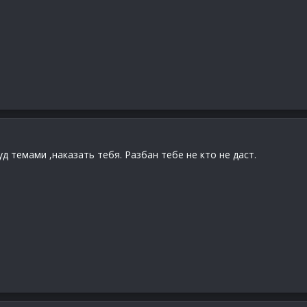
 темами ,наказать тебя. Разбан тебе не кто не даст.