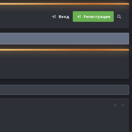
Вход
Регистрация
#1