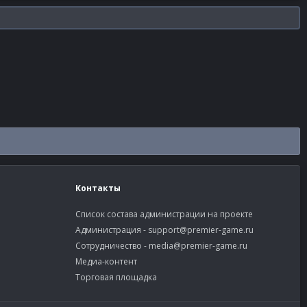
Контакты
Список состава администрации на проекте
Администрация -
support@premier-game.ru
Сотрудничество -
media@premier-game.ru
Медиа-контент
Торговая площадка