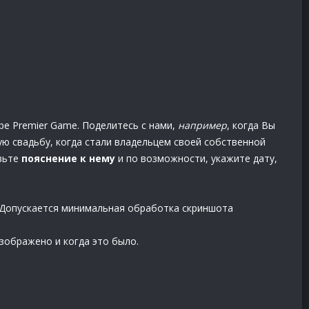
ре Premier Game. Поделитесь с нами,
например
, когда Вы
ую свадьбу, когда стали владельцем своей собственной
вьте
пояснение к нему
и по возможности, укажите дату,
 Допускается минимальная обработка скриншота
зображено и когда это было.