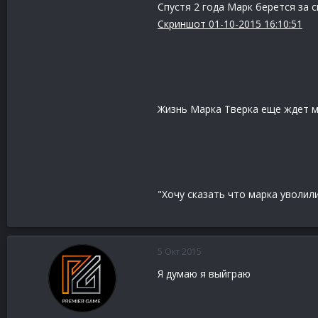
Спустя 2 года Марк берется за с
Скриншот 01-10-2015 16:10:51
Жизнь Марка Тверка еще ждет м
"Хочу сказать что марка уволил
5 Окт 2015
Я думаю я выйграю