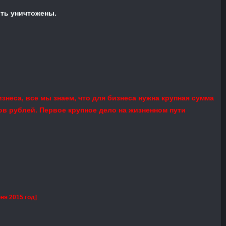
ыть уничтожены.
знеса, все мы знаем, что для бизнеса нужна крупная сумма
ов рублей. Первое крупное дело на жизненном пути
]
ня 2015 год]