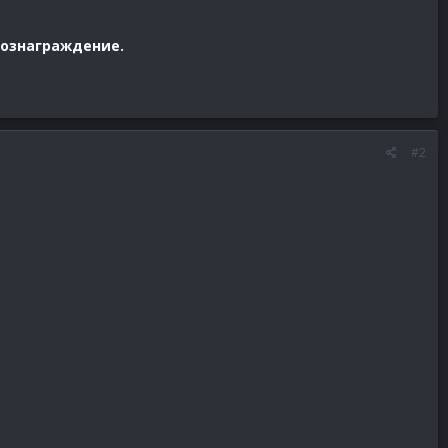
ознаграждение.
#2