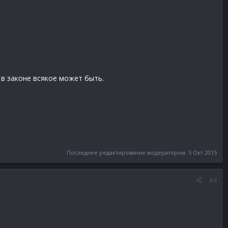
в законе всякое может быть.
Последнее редактирование модератором:
5 Окт 2015
#4