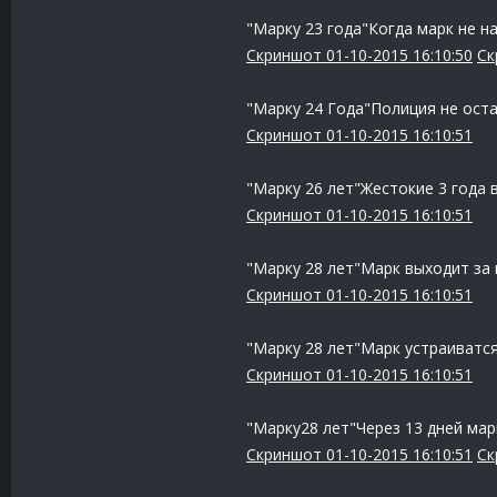
"Марку 23 года"Когда марк не 
Скриншот 01-10-2015 16:10:50
Ск
"Марку 24 Года"Полиция не ост
Скриншот 01-10-2015 16:10:51
"Марку 26 лет"Жестокие 3 года 
Скриншот 01-10-2015 16:10:51
"Марку 28 лет"Марк выходит за
Скриншот 01-10-2015 16:10:51
"Марку 28 лет"Марк устраиватс
Скриншот 01-10-2015 16:10:51
"Марку28 лет"Через 13 дней мар
Скриншот 01-10-2015 16:10:51
Ск