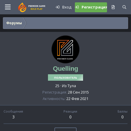
Вход
Регистрация
Форумы
Quelling
ПОЛЬЗОВАТЕЛЬ
25
·
Из
Тула
Регистрация
28 Сен 2015
Активность
22 Фев 2021
Сообщения
Реакции
Баллы
3
0
0