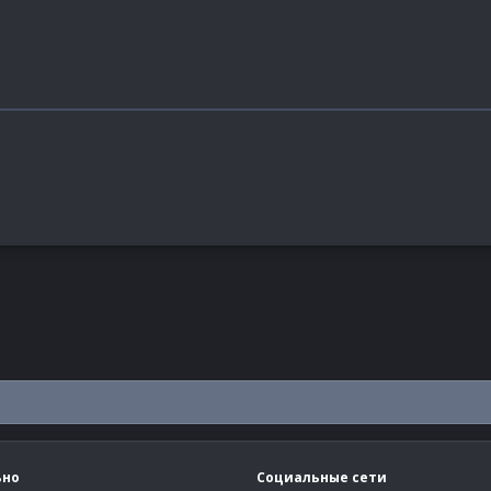
ьно
Социальные сети