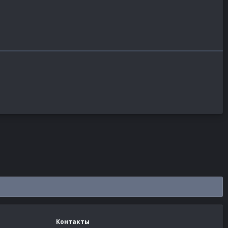
Контакты