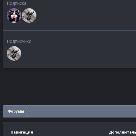
Подписка
Подписчики
Форумы
Навигация
Дополнител