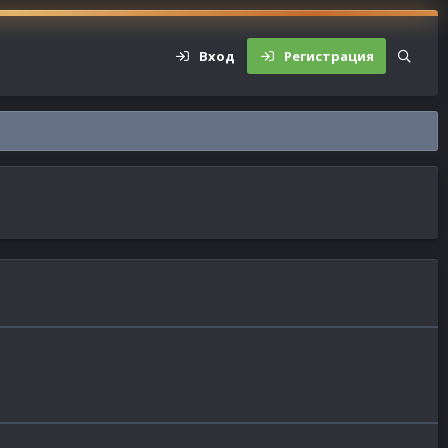
Вход
Регистрация