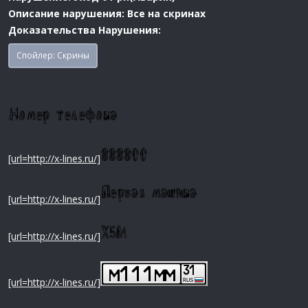
Описание нарушения: Все на скринах
Доказательства Нарушения:
Спойлер:
Скрины
[url=http://x-lines.ru/]
[url=http://x-lines.ru/]
[url=http://x-lines.ru/]
[url=http://x-lines.ru/]