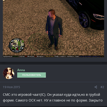
Anna
ПОЛЬЗОВАТЕЛЬ
19 Ноя 2015
#2
СМС-это игровой чаат(IC). Он указал куда идти,но в грубой
форме. Самого ОСК нет. НУ и главное не по форме. Закрыто