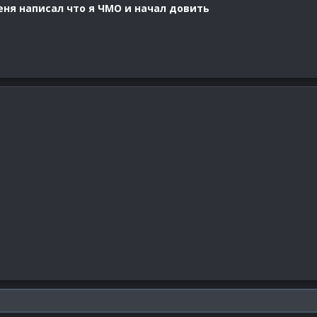
ня написал что я ЧМО и начал довить