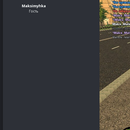
Maksimyhka
Гость