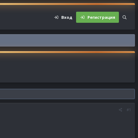
Вход
Регистрация
#1