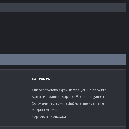
Контакты
Список состава администрации на проекте
Администрация -
support@premier-game.ru
Сотрудничество -
media@premier-game.ru
Медиа-контент
Торговая площадка