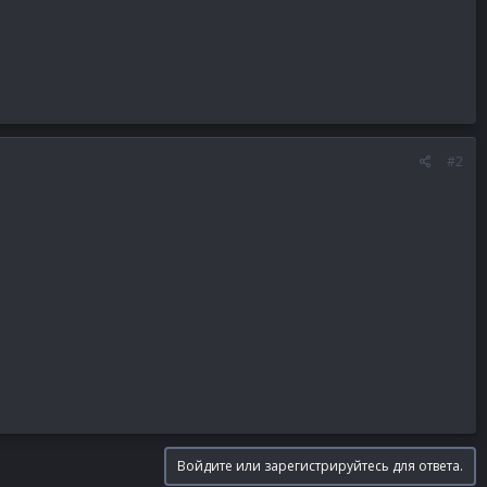
#2
Войдите или зарегистрируйтесь для ответа.