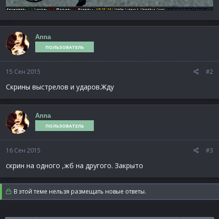
Anna
ПОЛЬЗОВАТЕЛЬ
15 Сен 2015
#2
Скрины выстрелов и ударов.Жду
Anna
ПОЛЬЗОВАТЕЛЬ
16 Сен 2015
#3
скрин на одного ,жб на другого. Закрыто
В этой теме нельзя размещать новые ответы.