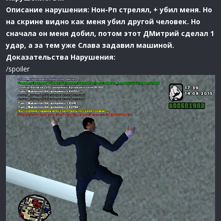
Описание нарушения: Нон-Рп стрелял, + убил меня. Но
на скрине видно как меня убил другой человек. Но
сначала он меня добил, потом этот ДМитрий сделал 1
удар, а за тем уже Слава задавил машиной.
Доказательства Нарушения:
/spoiler