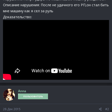
Описание нарушения: После не удачного его РП,он стал бить
мне машину как я сел за руль
Доказательство:
Anna
ПОЛЬЗОВАТЕЛЬ
28 Дек 2015
#2