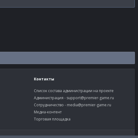
Контакты
Список состава администрации на проекте
Администрация -
support@premier-game.ru
Сотрудничество -
media@premier-game.ru
Медиа-контент
Торговая площадка