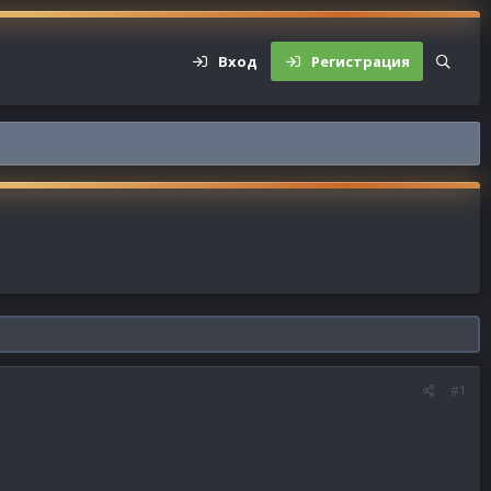
Вход
Регистрация
#1