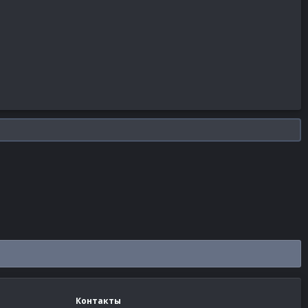
Контакты