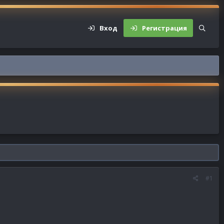
Вход
Регистрация
#1