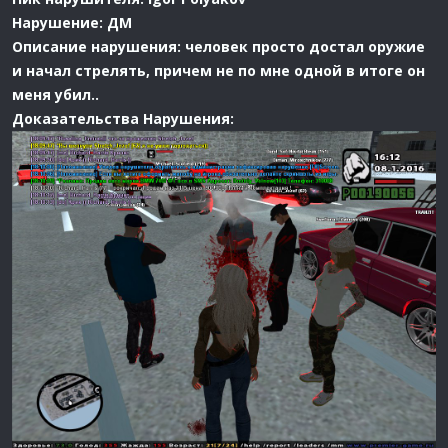
Нарушение: ДМ
Описание нарушения: человек просто достал оружие
и начал стрелять, причем не по мне одной в итоге он
меня убил..
Доказательства Нарушения: