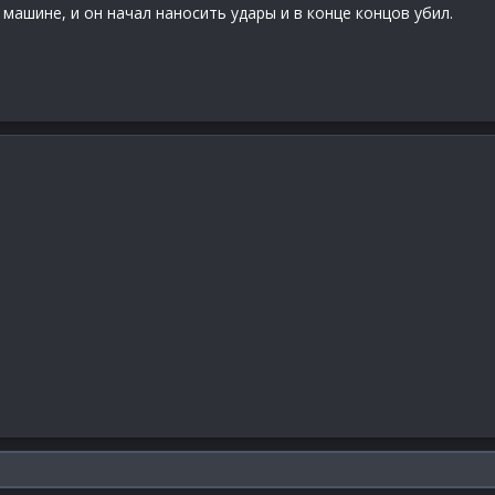
машине, и он начал наносить удары и в конце концов убил.