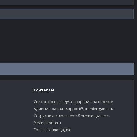
Контакты
Список состава администрации на проекте
Администрация -
support@premier-game.ru
Сотрудничество -
media@premier-game.ru
Медиа-контент
Торговая площадка