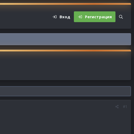
Вход
Регистрация
#1