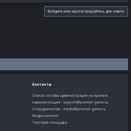
Войдите или зарегистрируйтесь для ответа.
Контакты
Список состава администрации на проекте
Администрация -
support@premier-game.ru
Сотрудничество -
media@premier-game.ru
Медиа-контент
Торговая площадка