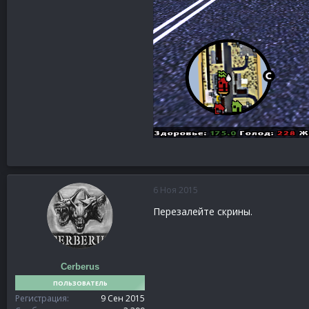
6 Ноя 2015
Перезалейте скрины.
Cerberus
ПОЛЬЗОВАТЕЛЬ
Регистрация
9 Сен 2015