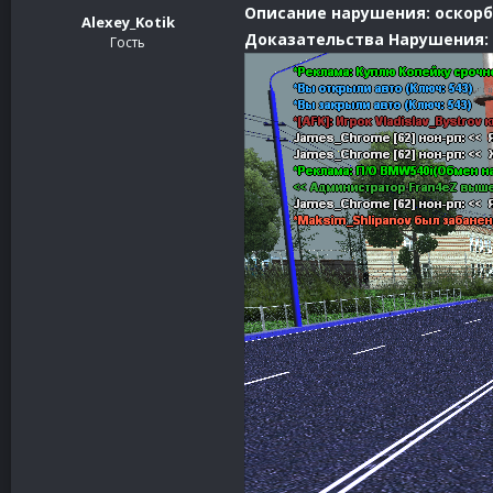
Описание нарушения: оскорб
Alexey_Kotik
Доказательства Нарушения:
Гость