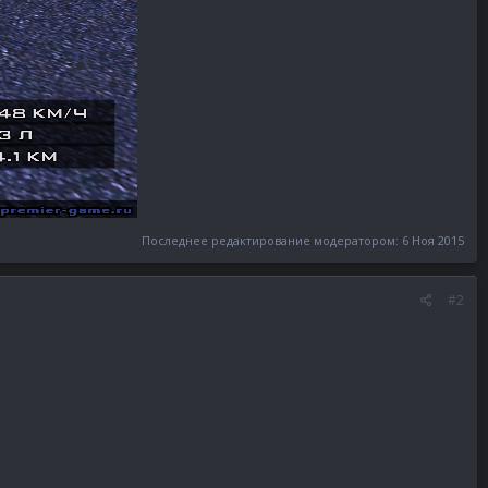
Последнее редактирование модератором:
6 Ноя 2015
#2