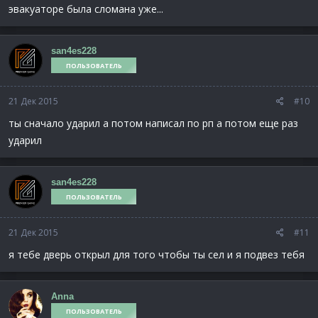
эвакуаторе была сломана уже...
san4es228
ПОЛЬЗОВАТЕЛЬ
21 Дек 2015
#10
ты сначало ударил а потом написал по рп а потом еще раз
ударил
san4es228
ПОЛЬЗОВАТЕЛЬ
21 Дек 2015
#11
я тебе дверь открыл для того чтобы ты сел и я подвез тебя
Anna
ПОЛЬЗОВАТЕЛЬ