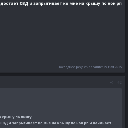
 достает СВД и запрыгивает ко мне на крышу по нон рп
Последнее редактирование:
19 Ноя 2015
#2
 крышу по пингу.
 СВД и запрыгивает ко мне на крышу по нон рп и начинает