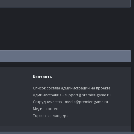
Контакты
Список состава администрации на проекте
Администрация -
support@premier-game.ru
Сотрудничество -
media@premier-game.ru
Медиа-контент
Торговая площадка