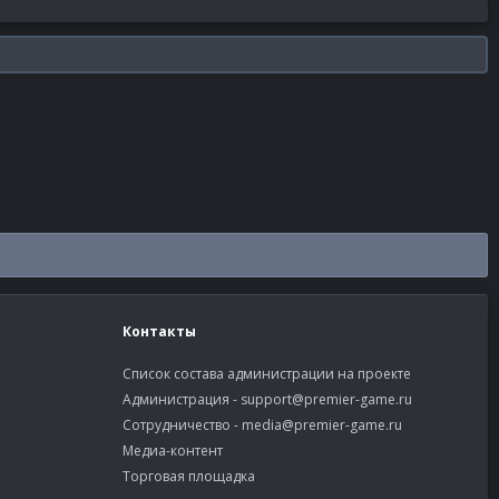
Контакты
Список состава администрации на проекте
Администрация -
support@premier-game.ru
Сотрудничество -
media@premier-game.ru
Медиа-контент
Торговая площадка