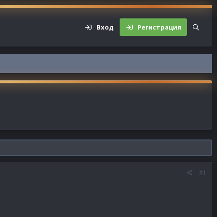
Вход
Регистрация
#1