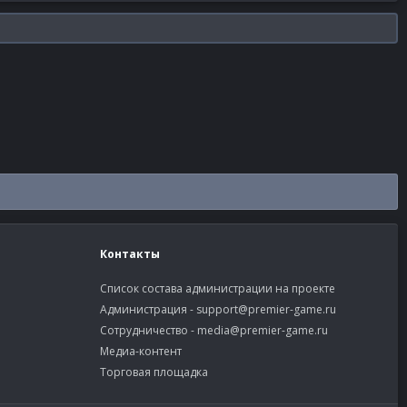
Контакты
Список состава администрации на проекте
Администрация -
support@premier-game.ru
Сотрудничество -
media@premier-game.ru
Медиа-контент
Торговая площадка