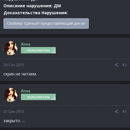
Описание нарушения:
ДМ
Доказательства Нарушения:
Спойлер:
Сркншот предоставляющий док-во
Anna
ПОЛЬЗОВАТЕЛЬ
26 Сен 2015
#2
скрин не читаем.
Anna
ПОЛЬЗОВАТЕЛЬ
27 Сен 2015
#3
закрыто. ...