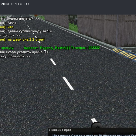
решите что то