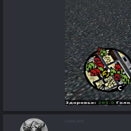
2 Ноя 2015