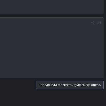
#4
Войдите или зарегистрируйтесь для ответа.