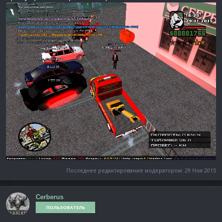
Последнее редактирование модератором:
29 Ноя 2015
Cerberus
ПОЛЬЗОВАТЕЛЬ