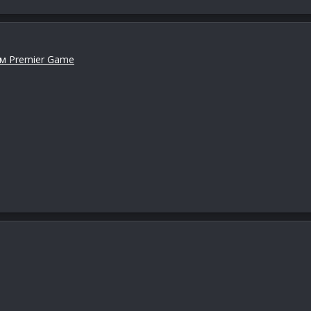
рум Premier Game