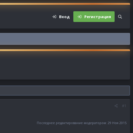
Вход
Регистрация
#1
Последнее редактирование модератором:
29 Ноя 2015