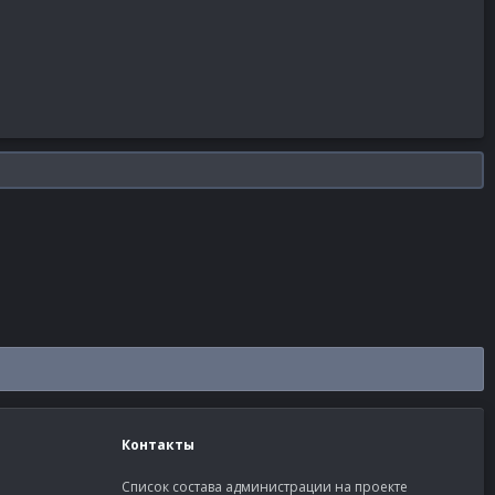
Контакты
Список состава администрации на проекте