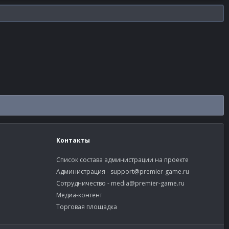
Контакты
Список состава администрации на проекте
Администрация -
support@premier-game.ru
Сотрудничество -
media@premier-game.ru
Медиа-контент
Торговая площадка