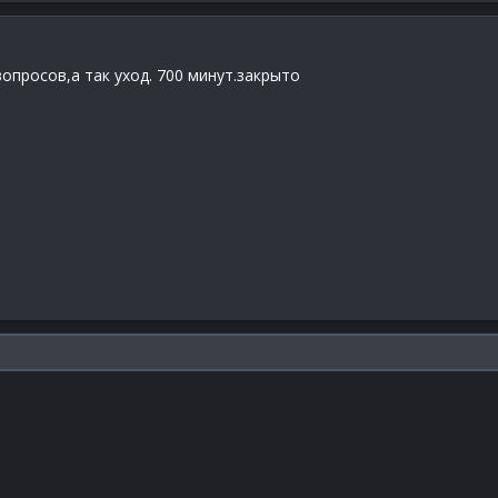
 вопросов,а так уход. 700 минут.закрыто