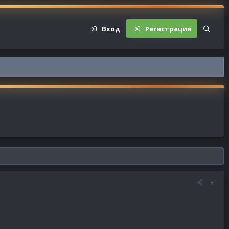
Вход
Регистрация
#1