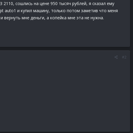
 2110, сошлись на цене 950 тысяч рублей, я сказал ему
pt auto1 и купил машину, только потом заметив что меня
и вернуть мне деньги, а копейка мне эта не нужна.
#2