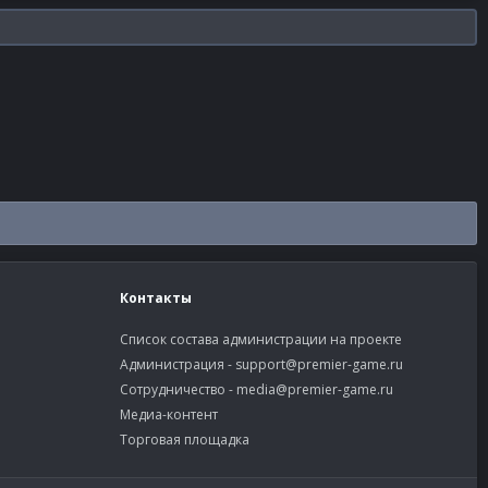
Контакты
Список состава администрации на проекте
Администрация -
support@premier-game.ru
Сотрудничество -
media@premier-game.ru
Медиа-контент
Торговая площадка