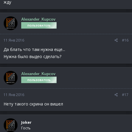
жду
Alexander_Kupcov
ПОЛЬЗОВАТЕЛЬ
11 Янв 2016
#16
Да блать что там нужна еще...
Нужна было выдео сделать?
Alexander_Kupcov
ПОЛЬЗОВАТЕЛЬ
11 Янв 2016
#17
Нету такого скрина он вишел
Joker
Гость