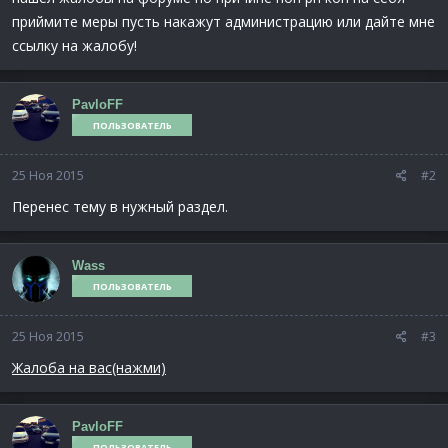
приймите меры пусть накажут администрацию или дайте мне
ссылку на жалобу!
PavloFF
ПОЛЬЗОВАТЕЛЬ
25 Ноя 2015
#2
Перенес тему в нужный раздел.
Wass
ПОЛЬЗОВАТЕЛЬ
25 Ноя 2015
#3
Жалоба на вас(нажми)
PavloFF
ПОЛЬЗОВАТЕЛЬ