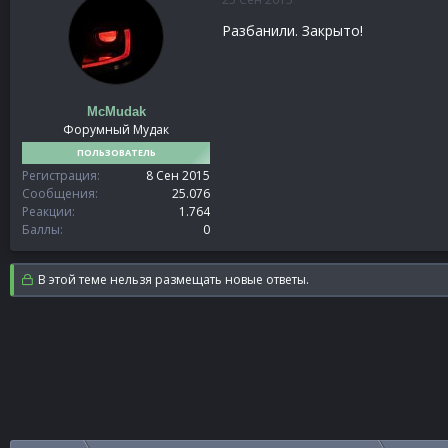
Разбанили. Закрыто!
McMudak
Форумный Мудак
ПОЛЬЗОВАТЕЛЬ
Регистрация
8 Сен 2015
Сообщения
25.076
Реакции
1.764
Баллы
0
В этой теме нельзя размещать новые ответы.