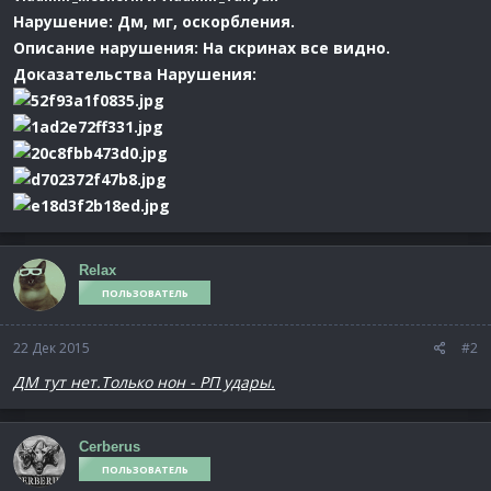
Нарушение: Дм, мг, оскорбления.
Описание нарушения: На скринах все видно.
Доказательства Нарушения:
Relax
ПОЛЬЗОВАТЕЛЬ
22 Дек 2015
#2
ДМ тут нет.Только нон - РП удары.
Cerberus
ПОЛЬЗОВАТЕЛЬ