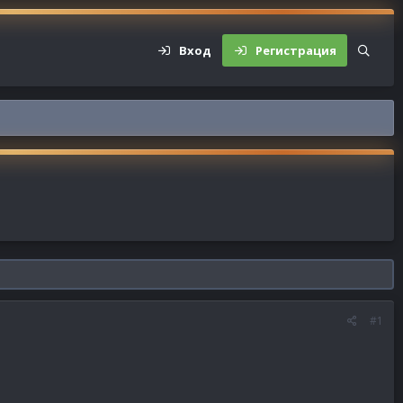
Вход
Регистрация
#1