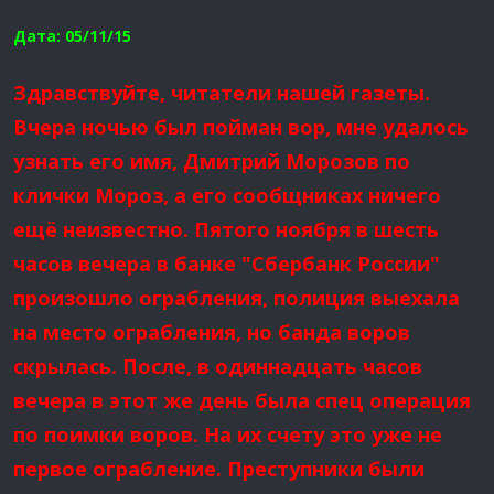
Дата: 05/11/15
Здравствуйте, читатели нашей газеты.
Вчера ночью был пойман вор, мне удалось
узнать его имя, Дмитрий Морозов по
клички Мороз, а его сообщниках ничего
ещё неизвестно. Пятого ноября в шесть
часов вечера в банке "Сбербанк России"
произошло ограбления, полиция выехала
на место ограбления, но банда воров
скрылась. После, в одиннадцать часов
вечера в этот же день была спец операция
по поимки воров. На их счету это уже не
первое ограбление. Преступники были