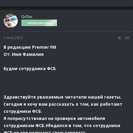
GrOm
ПОЛЬЗОВАТЕЛЬ
1 Ноя 2015
#6
В редакцию Premier FM
От: Имя Фамилия
Будни сотрудника ФСБ
Здравствуйте уважаемые читатели нашей газеты.
Сегодня я хочу вам рассказать о том, как работают
сотрудники ФСБ.
Я поприсутствовал на проверке автомобиля
сотрудником ФСБ.Убедился в том, что сотрудники
ФСБ не зря получают свою зарплату.