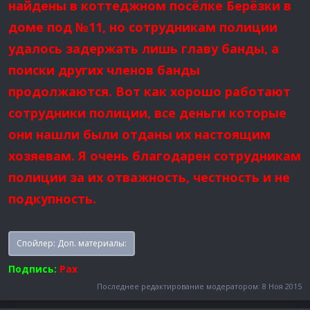
найдены в коттеджном посёлке Берёзки в
доме под №11, но сотрудникам полиции
удалось задержать лишь главу банды, а
поиски других членов банды
продолжаются. Вот как хорошо работают
сотрудники полиции, все деньги которые
они нашли были отданы их настоящим
хозяевам. Я очень благодарен сотрудникам
полиции за их отважность, честность и не
подкупность.
Спойлер:
Доп. материалы:
Подпись:
Рах
Последнее редактирование модератором:
8 Ноя 2015