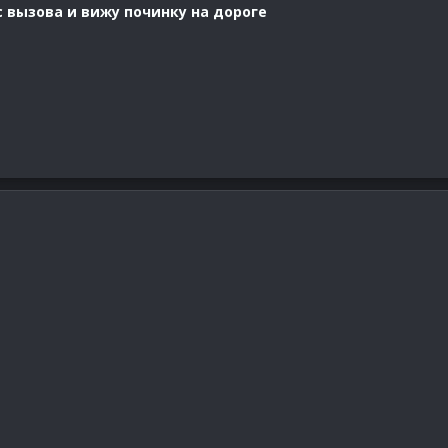
 вызова и вижу починку на дороге