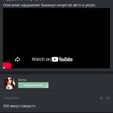
Описание нарушения: Выкинул нонрп из авто и уехал.
Anna
ПОЛЬЗОВАТЕЛЬ
9 Янв 2016
#2
300 минут.закрыто