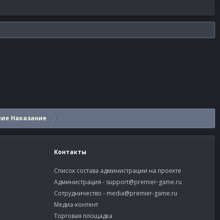
шие Наказание
Контакты
Список состава администрации на проекте
Администрация -
support@premier-game.ru
Сотрудничество -
media@premier-game.ru
Медиа-контент
Торговая площадка