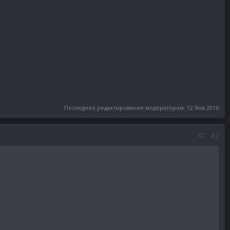
Последнее редактирование модератором:
12 Янв 2016
#2